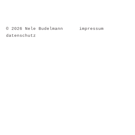
© 2026 Nele Budelmann
impressum
datenschutz